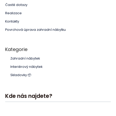
Časté dotazy
Realizace
Kontakty
Povrchová úprava zahradní nábytku
Kategorie
Zahradní nábytek
Interiérový nábytek
Skladovky 📦
Kde nás najdete?