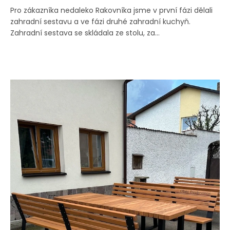
Pro zákazníka nedaleko Rakovníka jsme v první fázi dělali
zahradní sestavu a ve fázi druhé zahradní kuchyň.
Zahradní sestava se skládala ze stolu, za...