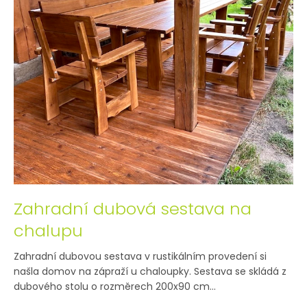
Zahradní dubová sestava na
chalupu
Zahradní dubovou sestava v rustikálním provedení si
našla domov na zápraží u chaloupky. Sestava se skládá z
dubového stolu o rozměrech 200x90 cm...