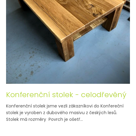
Konferenční stolek - celodřevěný
Konferenční stolek jsme vezli zákazníkovi do Konfereční
stolek je vyroben z dubového masivu z českých lesů.
Stolek má rozměry Povrch je ošetř...