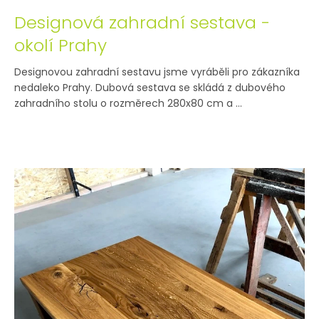
Designová zahradní sestava -
okolí Prahy
Designovou zahradní sestavu jsme vyráběli pro zákazníka
nedaleko Prahy. Dubová sestava se skládá z dubového
zahradního stolu o rozměrech 280x80 cm a ...