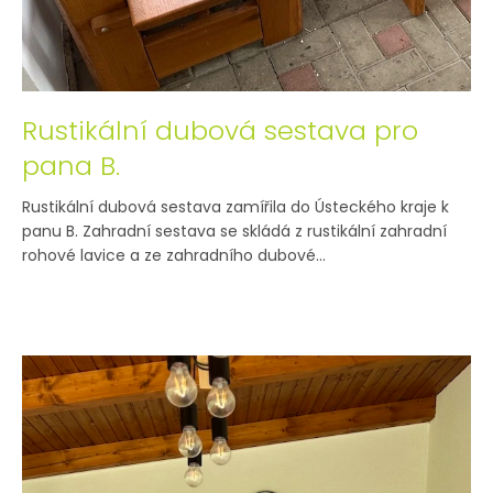
Rustikální dubová sestava pro
pana B.
Rustikální dubová sestava zamířila do Ústeckého kraje k
panu B. Zahradní sestava se skládá z rustikální zahradní
rohové lavice a ze zahradního dubové...