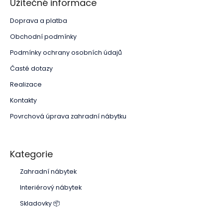
Užitečné informace
Doprava a platba
Obchodní podmínky
Podmínky ochrany osobních údajů
Časté dotazy
Realizace
Kontakty
Povrchová úprava zahradní nábytku
Kategorie
Zahradní nábytek
Interiérový nábytek
Skladovky 📦