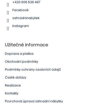
+420 606 536 497
Facebook
zahradninabytek
Instagram
Užitečné informace
Doprava a platba
Obchodní podmínky
Podmínky ochrany osobních údajů
Časté dotazy
Realizace
Kontakty
Povrchová úprava zahradní nábytku