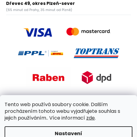
Dřevec 49, okres Plzeň-sever
(65 minut od Prahy, 35 minut od Plzně)
Tento web používá soubory cookie. Dalším
procházením tohoto webu vyjadřujete souhlas s
jejich používáním.. Více informací
zde
.
Nastavení