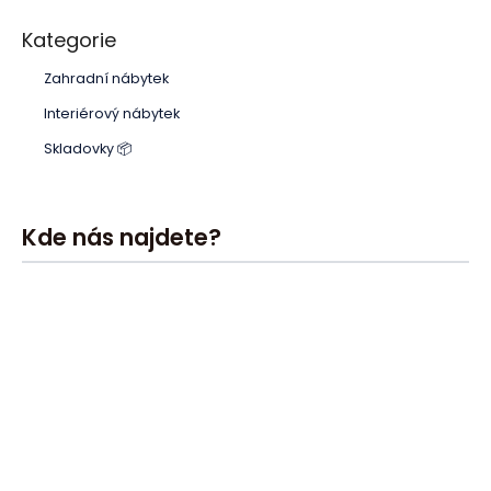
Kategorie
Zahradní nábytek
Interiérový nábytek
Skladovky 📦
Kde nás najdete?