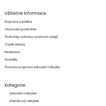
Užitečné informace
Doprava a platba
Obchodní podmínky
Podmínky ochrany osobních údajů
Časté dotazy
Realizace
Kontakty
Povrchová úprava zahradní nábytku
Kategorie
Zahradní nábytek
Interiérový nábytek