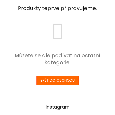
Produkty teprve připravujeme.
Můžete se ale podívat na ostatní
kategorie.
ZPĚT DO OBCHODU
Instagram