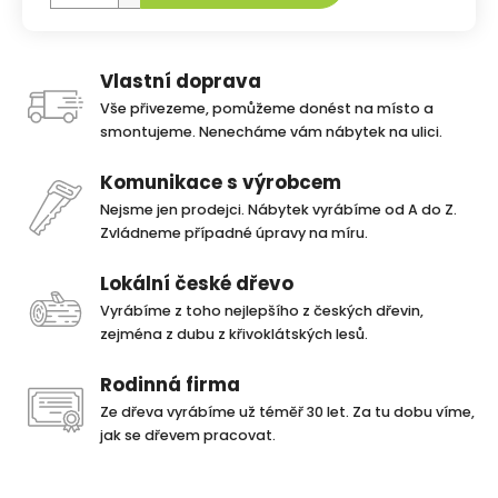
Vlastní doprava
Vše přivezeme, pomůžeme donést na místo a
smontujeme. Nenecháme vám nábytek na ulici.
Komunikace s výrobcem
Nejsme jen prodejci. Nábytek vyrábíme od A do Z.
Zvládneme případné úpravy na míru.
Lokální české dřevo
Vyrábíme z toho nejlepšího z českých dřevin,
zejména z dubu z křivoklátských lesů.
Rodinná firma
Ze dřeva vyrábíme už téměř 30 let. Za tu dobu víme,
jak se dřevem pracovat.