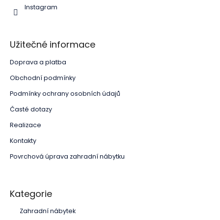
Instagram
Užitečné informace
Doprava a platba
Obchodní podmínky
Podmínky ochrany osobních údajů
Časté dotazy
Realizace
Kontakty
Povrchová úprava zahradní nábytku
Kategorie
Zahradní nábytek