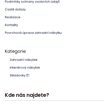
Podmínky ochrany osobních údajů
Časté dotazy
Realizace
Kontakty
Povrchová úprava zahradní nábytku
Kategorie
Zahradní nábytek
Interiérový nábytek
Skladovky 📦
Kde nás najdete?