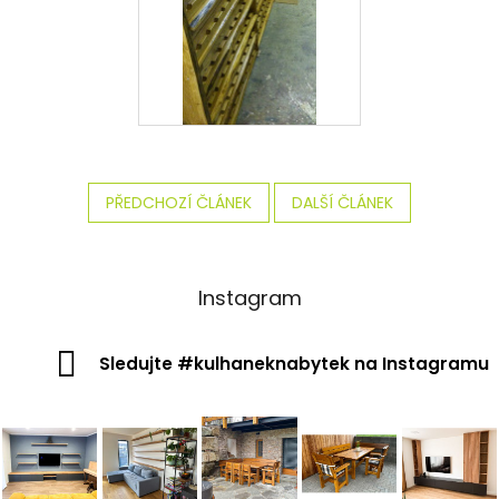
PŘEDCHOZÍ ČLÁNEK
DALŠÍ ČLÁNEK
Instagram
Sledujte #kulhaneknabytek na Instagramu