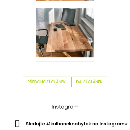
PŘEDCHOZÍ ČLÁNEK
DALŠÍ ČLÁNEK
Instagram
Sledujte #kulhaneknabytek na Instagramu