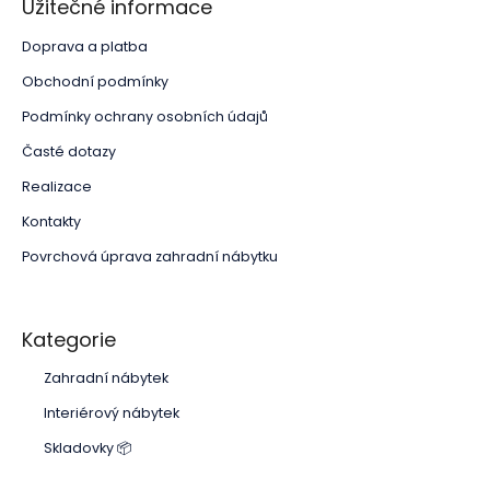
Užitečné informace
Doprava a platba
Obchodní podmínky
Podmínky ochrany osobních údajů
Časté dotazy
Realizace
Kontakty
Povrchová úprava zahradní nábytku
Kategorie
Zahradní nábytek
Interiérový nábytek
Skladovky 📦