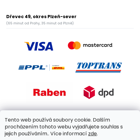
Dřevec 49, okres Plzeň-sever
(65 minut od Prahy, 35 minut od Plzně)
Tento web používá soubory cookie. Dalším
procházením tohoto webu vyjadřujete souhlas s
jejich používáním.. Více informací
zde
.