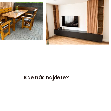
Kde nás najdete?