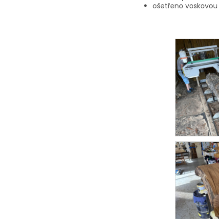
ošetřeno voskovou