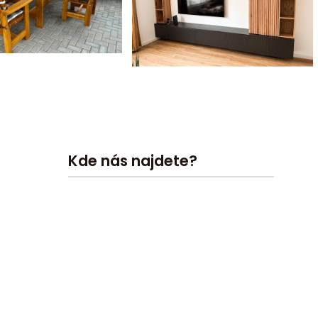
Kde nás najdete?