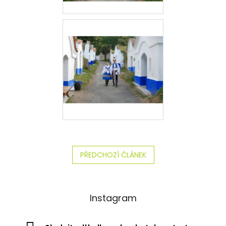
PŘEDCHOZÍ ČLÁNEK
Instagram