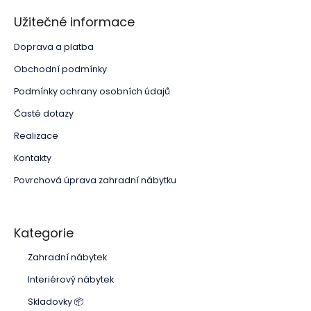
Užitečné informace
Doprava a platba
Obchodní podmínky
Podmínky ochrany osobních údajů
Časté dotazy
Realizace
Kontakty
Povrchová úprava zahradní nábytku
Kategorie
Zahradní nábytek
Interiérový nábytek
Skladovky 📦