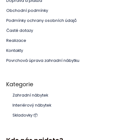
Doprava a platba
Obchodní podmínky
Podmínky ochrany osobních údajů
Časté dotazy
Realizace
Kontakty
Povrchová úprava zahradní nábytku
Kategorie
Zahradní nábytek
Interiérový nábytek
Skladovky 📦