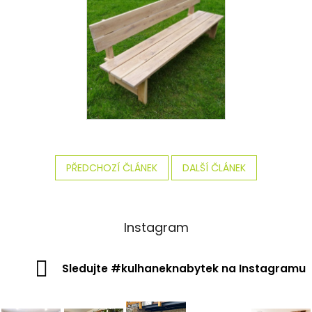
PŘEDCHOZÍ ČLÁNEK
DALŠÍ ČLÁNEK
Instagram
Sledujte #kulhaneknabytek na Instagramu