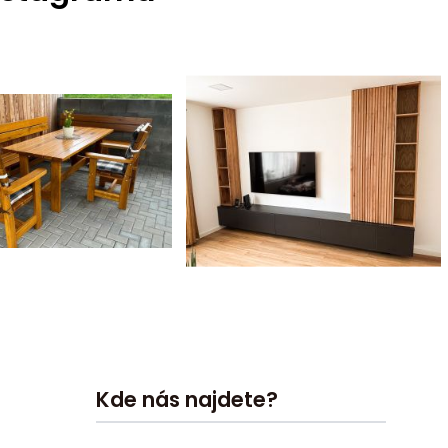
Kde nás najdete?