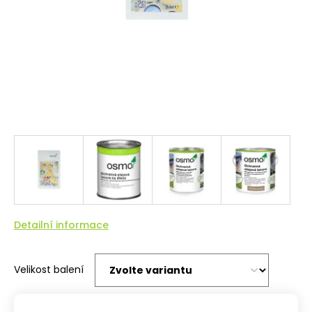
Detailní informace
Velikost balení