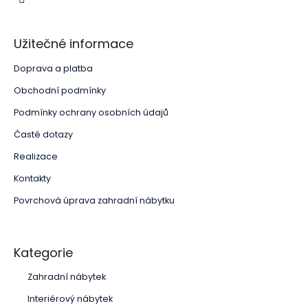
Užitečné informace
Doprava a platba
Obchodní podmínky
Podmínky ochrany osobních údajů
Časté dotazy
Realizace
Kontakty
Povrchová úprava zahradní nábytku
Kategorie
Zahradní nábytek
Interiérový nábytek