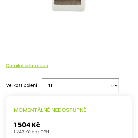
Detailní informace
Velikost balení
MOMENTÁLNĚ NEDOSTUPNÉ
1 504 Kč
1 243 Kč bez DPH