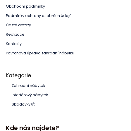
Obchodní podmínky
Podmínky ochrany osobních údajů
Časté dotazy
Realizace
Kontakty
Povrchová úprava zahradní nábytku
Kategorie
Zahradní nábytek
Interiérový nábytek
Skladovky 📦
Kde nás najdete?