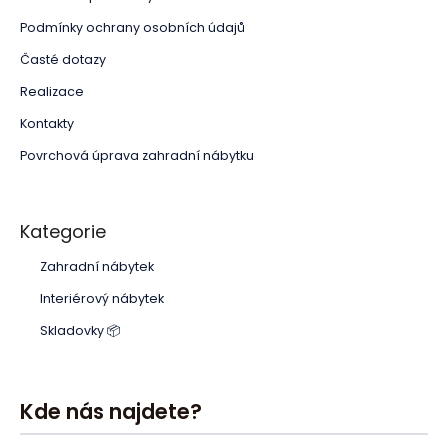
Podmínky ochrany osobních údajů
Časté dotazy
Realizace
Kontakty
Povrchová úprava zahradní nábytku
Kategorie
Zahradní nábytek
Interiérový nábytek
Skladovky 📦
Kde nás najdete?