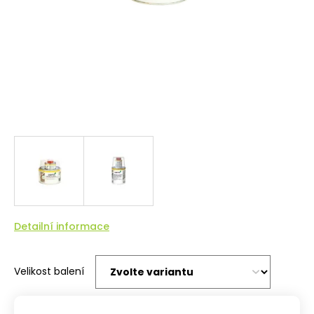
Detailní informace
Velikost balení