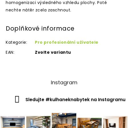
homogenizaci výsledného vzhledu plochy. Poté
nechte nátěr zcela zaschnout.
Doplňkové informace
Kategorie
:
Pro profesionální uživatele
EAN
:
Zvolte variantu
Instagram
Sledujte #kulhaneknabytek na Instagramu