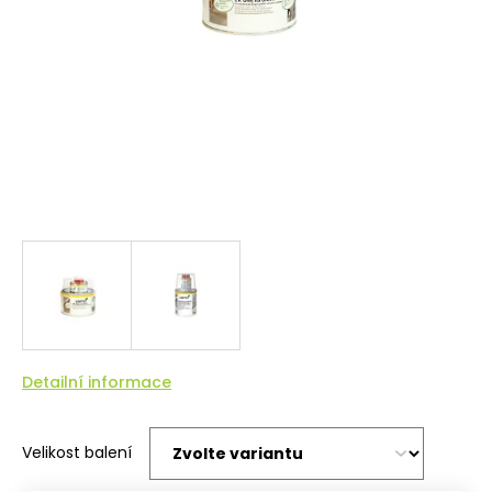
Detailní informace
Velikost balení