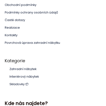
Obchodní podmínky
Podmínky ochrany osobních údajů
Časté dotazy
Realizace
Kontakty
Povrchová úprava zahradní nábytku
Kategorie
Zahradní nábytek
Interiérový nábytek
Skladovky 📦
Kde nás najdete?