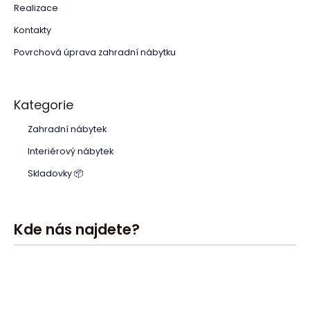
Realizace
Kontakty
Povrchová úprava zahradní nábytku
Kategorie
Zahradní nábytek
Interiérový nábytek
Skladovky 📦
Kde nás najdete?