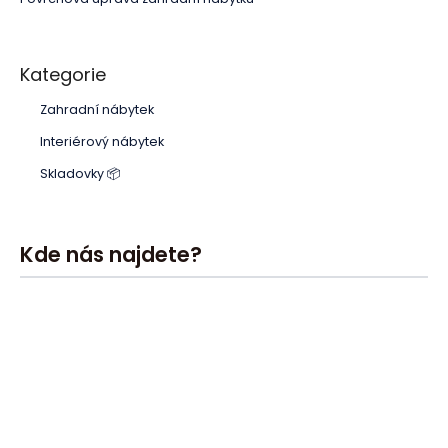
Kategorie
Zahradní nábytek
Interiérový nábytek
Skladovky 📦
Kde nás najdete?