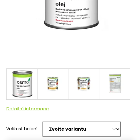
Detailní informace
Velikost balení