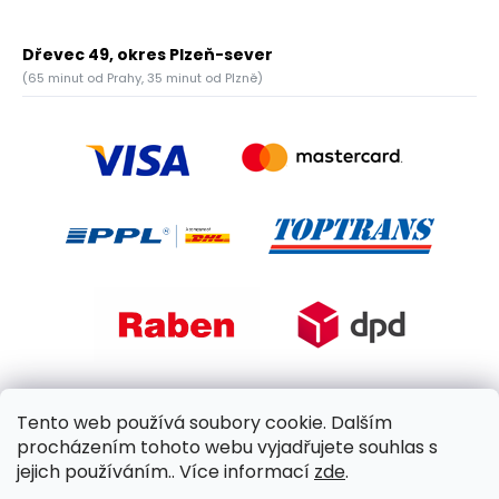
Dřevec 49, okres Plzeň-sever
(65 minut od Prahy, 35 minut od Plzně)
Tento web používá soubory cookie. Dalším
procházením tohoto webu vyjadřujete souhlas s
jejich používáním.. Více informací
zde
.