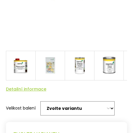
Detailní informace
Velikost balení