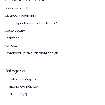
Doprava a platba
Obchodní podmínky
Podmínky ochrany osobních údajů
Časté dotazy
Realizace
Kontakty
Povrchová úprava zahradní nábytku
Kategorie
Zahradní nábytek
Interiérový nábytek
Skladovky 📦