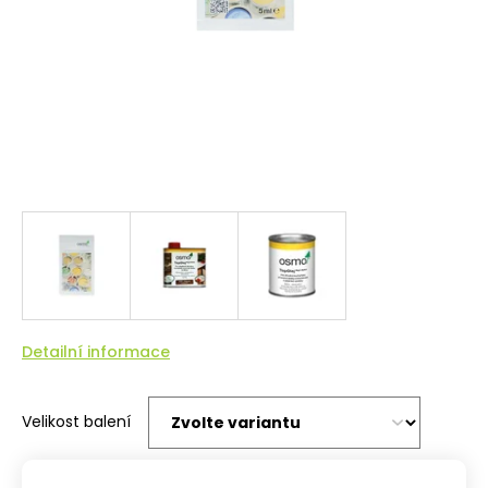
Detailní informace
Velikost balení