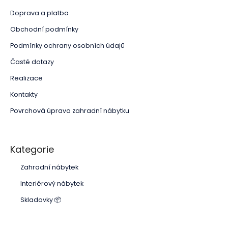
Doprava a platba
Obchodní podmínky
Podmínky ochrany osobních údajů
Časté dotazy
Realizace
Kontakty
Povrchová úprava zahradní nábytku
Kategorie
Zahradní nábytek
Interiérový nábytek
Skladovky 📦