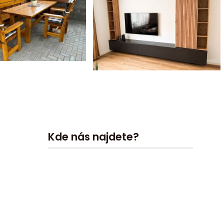
Kde nás najdete?