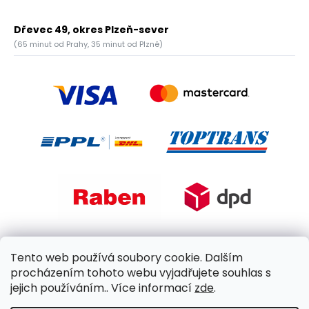
Dřevec 49, okres Plzeň-sever
(65 minut od Prahy, 35 minut od Plzně)
Tento web používá soubory cookie. Dalším
procházením tohoto webu vyjadřujete souhlas s
jejich používáním.. Více informací
zde
.