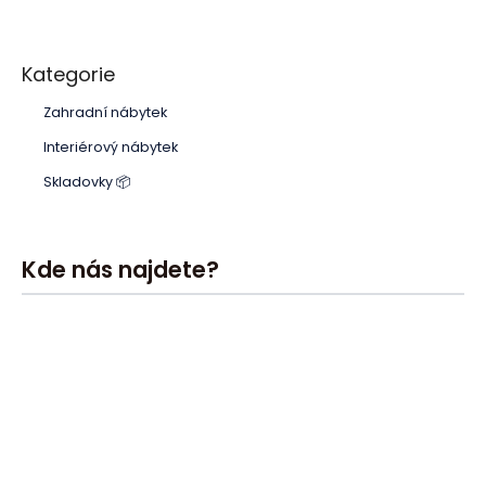
Kategorie
Zahradní nábytek
Interiérový nábytek
Skladovky 📦
Kde nás najdete?