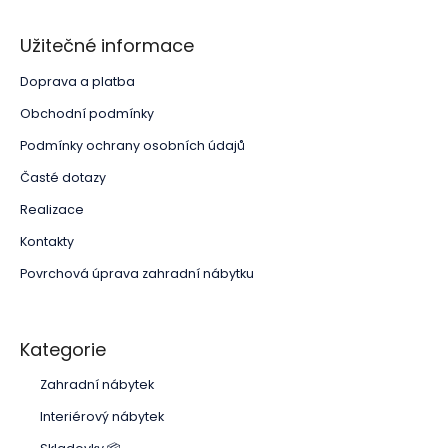
Užitečné informace
Doprava a platba
Obchodní podmínky
Podmínky ochrany osobních údajů
Časté dotazy
Realizace
Kontakty
Povrchová úprava zahradní nábytku
Kategorie
Zahradní nábytek
Interiérový nábytek