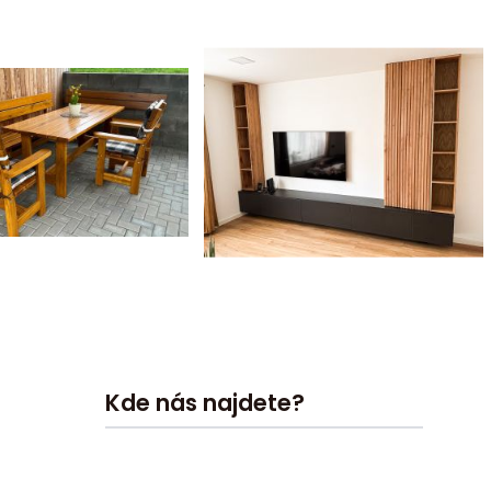
Kde nás najdete?